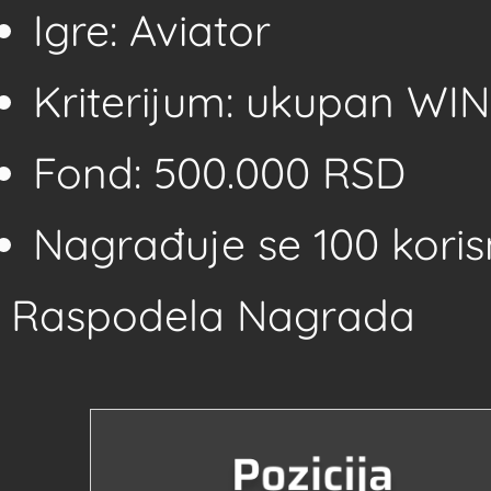
Igre: Aviator
Kriterijum: ukupan WIN
Fond: 500.000 RSD
Nagrađuje se 100 koris
Raspodela Nagrada