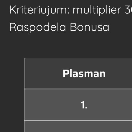
Kriteriujum: multiplier 3
Raspodela Bonusa