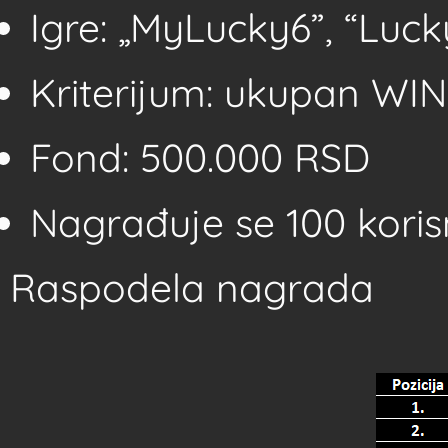
Igre: „MyLucky6”, “Lucky
Kriterijum: ukupan WIN
Fond: 500.000 RSD
Nagrađuje se 100 koris
Raspodela nagrada