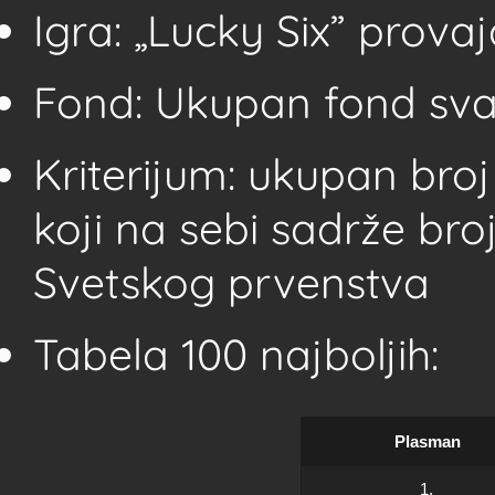
Igra: „Lucky Six” prova
Fond: Ukupan fond sva
Kriterijum: ukupan bro
koji na sebi sadrže bro
Svetskog prvenstva
Tabela 100 najboljih:
Plasman
1.