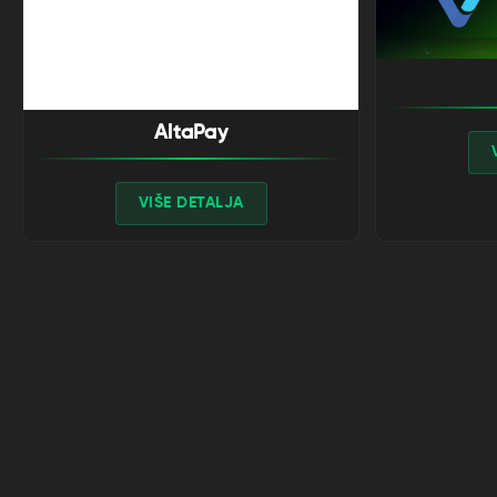
AltaPay
VIŠE DETALJA