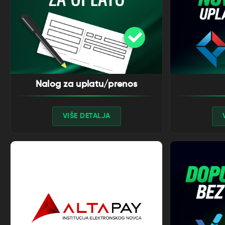
Nalog za uplatu/prenos
VIŠE DETALJA