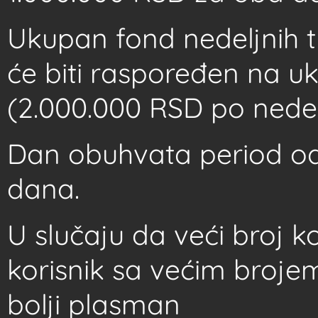
Ukupan fond nedeljnih tr
će biti raspoređen na uk
(2.000.000 RSD po nedelj
Dan obuhvata period od
dana.
U slučaju da veći broj ko
korisnik sa većim brojem
bolji plasman