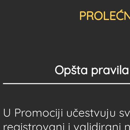
PROLEĆN
Opšta pravila 
U Promociji učestvuju svi
registrovani i validirani