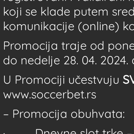
koji se klade putem sre
komunikacije (online) k
Promocija traje od poned
do nedelje 28. 04. 2024.
U Promociji učestvuju
S
www.soccerbet.rs
– Promocija obuhvata:
· Dnevne slot trke – 