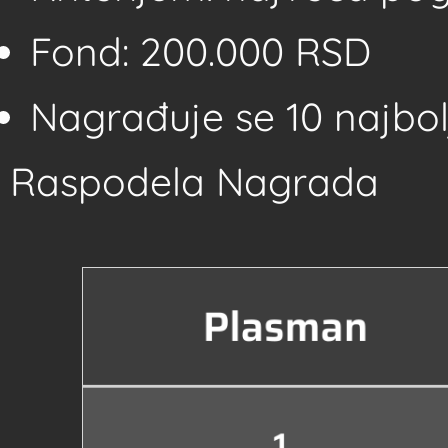
Fond: 200.000 RSD
Nagrađuje se 10 najbolj
Raspodela Nagrada