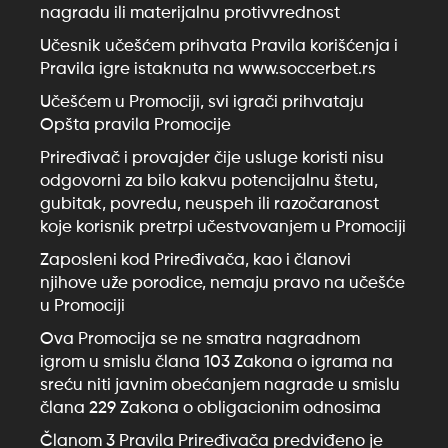
nagradu ili materijalnu protivvrednost
Učesnik učešćem prihvata Pravila korišćenja i
Pravila igre istaknuta na www.soccerbet.rs
Učešćem u Promociji, svi igrači prihvataju
Opšta pravila Promocije
Priređivač i provajder čije usluge koristi nisu
odgovorni za bilo kakvu potencijalnu štetu,
gubitak, povredu, neuspeh ili razočaranost
koje korisnik pretrpi učestvovanjem u Promociji
Zaposleni kod Priređivača, kao i članovi
njihove uže porodice, nemaju pravo na učešće
u Promociji
Ova Promocija se ne smatra nagradnom
igrom u smislu člana 103 Zakona o igrama na
sreću niti javnim obećanjem nagrade u smislu
člana 229 Zakona o obligacionim odnosima
Članom 3 Pravila Priređivača predviđeno je