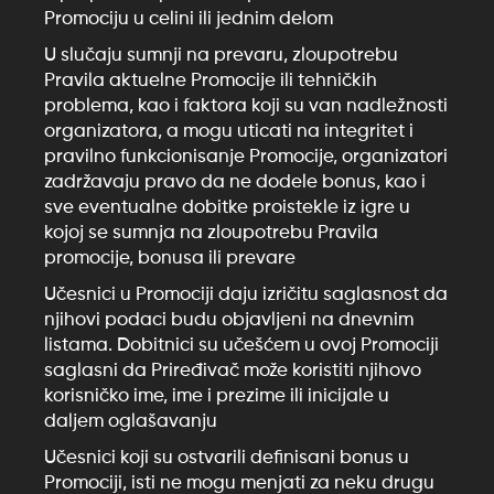
Promociju u celini ili jednim delom
U slučaju sumnji na prevaru, zloupotrebu
Pravila aktuelne Promocije ili tehničkih
problema, kao i faktora koji su van nadležnosti
organizatora, a mogu uticati na integritet i
pravilno funkcionisanje Promocije, organizatori
zadržavaju pravo da ne dodele bonus, kao i
sve eventualne dobitke proistekle iz igre u
kojoj se sumnja na zloupotrebu Pravila
promocije, bonusa ili prevare
Učesnici u Promociji daju izričitu saglasnost da
njihovi podaci budu objavljeni na dnevnim
listama. Dobitnici su učešćem u ovoj Promociji
saglasni da Priređivač može koristiti njihovo
korisničko ime, ime i prezime ili inicijale u
daljem oglašavanju
Učesnici koji su ostvarili definisani bonus u
Promociji, isti ne mogu menjati za neku drugu