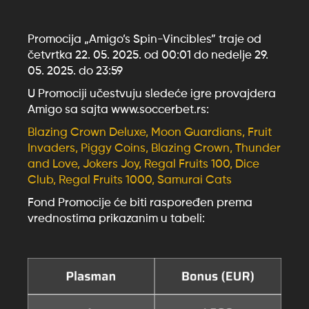
Promocija „Amigo’s Spin-Vincibles” traje od
četvrtka 22. 05. 2025. od 00:01 do nedelje 29.
05. 2025. do 23:59
U Promociji učestvuju sledeće igre provajdera
Amigo sa sajta www.soccerbet.rs:
Blazing Crown Deluxe, Moon Guardians, Fruit
Invaders, Piggy Coins, Blazing Crown, Thunder
and Love, Jokers Joy, Regal Fruits 100, Dice
Club, Regal Fruits 1000, Samurai Cats
Fond Promocije će biti raspoređen prema
vrednostima prikazanim u tabeli: