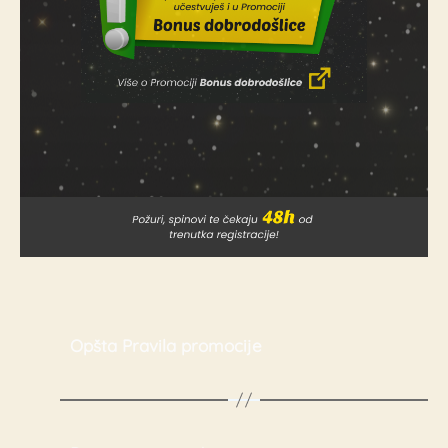
Opšta Pravila promocije