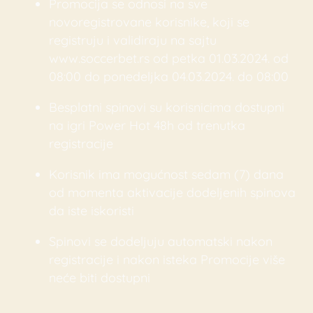
Promocija se odnosi na sve
novoregistrovane korisnike, koji se
registruju i validiraju na sajtu
www.soccerbet.rs od petka 01.03.2024. od
08:00 do ponedeljka 04.03.2024. do 08:00
Besplatni spinovi su korisnicima dostupni
na igri Power Hot 48h od trenutka
registracije
Korisnik ima mogućnost sedam (7) dana
od momenta aktivacije dodeljenih spinova
da iste iskoristi
Spinovi se dodeljuju automatski nakon
registracije i nakon isteka Promocije više
neće biti dostupni