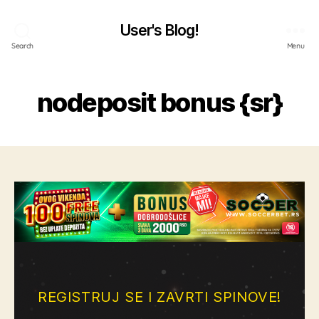
User's Blog!
Search
Menu
nodeposit bonus {sr}
REGISTRUJ SE I ZAVRTI SPINOVE!