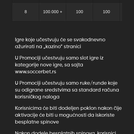
8
100.000 +
100
100
Blue
Igre koje učestvuju će se svakodnevno
ažurirati na „kazino“ stranici
U Promociji učestvuju samo slot igre iz
kategorije nove igre, sa sajta
www.soccerbet.rs
U Promociji učestvuju samo ruke/runde koje
su odigrane sredstvima sa standard računa
korisničkog naloga
Korisnicima će biti dodeljen poklon nakon čije
aktivacije će biti u mogućnosti da iskoriste
besplatne spinove
Nakon dodele besplatnih spinova, korisnici