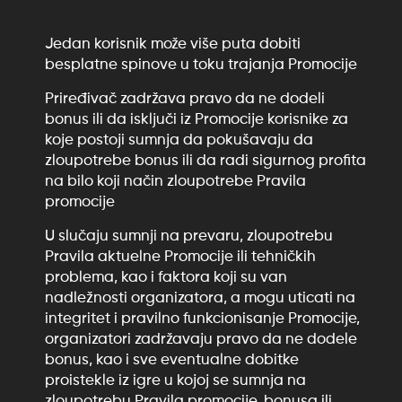
Jedan korisnik može više puta dobiti
besplatne spinove u toku trajanja Promocije
Priređivač zadržava pravo da ne dodeli
bonus ili da isključi iz Promocije korisnike za
koje postoji sumnja da pokušavaju da
zloupotrebe bonus ili da radi sigurnog profita
na bilo koji način zloupotrebe Pravila
promocije
U slučaju sumnji na prevaru, zloupotrebu
Pravila aktuelne Promocije ili tehničkih
problema, kao i faktora koji su van
nadležnosti organizatora, a mogu uticati na
integritet i pravilno funkcionisanje Promocije,
organizatori zadržavaju pravo da ne dodele
bonus, kao i sve eventualne dobitke
proistekle iz igre u kojoj se sumnja na
zloupotrebu Pravila promocije, bonusa ili