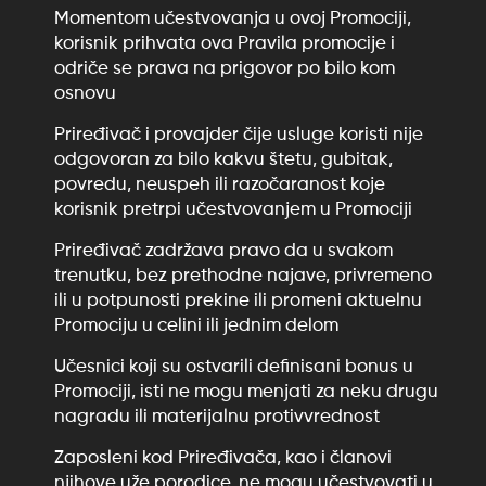
Momentom učestvovanja u ovoj Promociji,
korisnik prihvata ova Pravila promocije i
odriče se prava na prigovor po bilo kom
osnovu
Priređivač i provajder čije usluge koristi nije
odgovoran za bilo kakvu štetu, gubitak,
povredu, neuspeh ili razočaranost koje
korisnik pretrpi učestvovanjem u Promociji
Priređivač zadržava pravo da u svakom
trenutku, bez prethodne najave, privremeno
ili u potpunosti prekine ili promeni aktuelnu
Promociju u celini ili jednim delom
Učesnici koji su ostvarili definisani bonus u
Promociji, isti ne mogu menjati za neku drugu
nagradu ili materijalnu protivvrednost
Zaposleni kod Priređivača, kao i članovi
njihove uže porodice, ne mogu učestvovati u