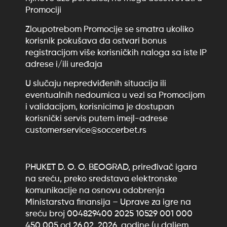
Promociji
Zloupotrebom Promocije se smatra ukoliko
korisnik pokušava da ostvari bonus
registracijom više korisničkih naloga sa istе IP
adrese i/ili uređaja
U slučaju nepredviđenih situacija ili
eventualnih nedoumica u vezi sa Promocijom
i validacijom, korisnicima je dostupan
korisnički servis putem imejl-adrese
customerservice@soccerbet.rs
PHUKET D. O. O. BEOGRAD, priređivač igara
na sreću, preko sredstava elektronske
komunikacije na osnovu odobrenja
Ministarstva finansija – Uprave za igre na
sreću broj 004829400 2025 10529 001 000
450 005 od 26.02. 2026. godine (u daljem