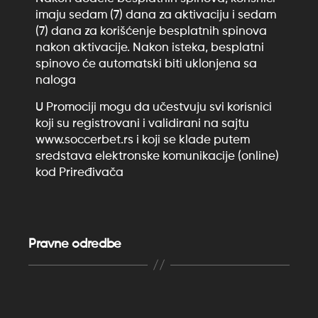
imaju sedam (7) dana za aktivaciju i sedam
(7) dana za korišćenje besplatnih spinova
nakon aktivacije. Nakon isteka, besplatni
spinovo će automatski biti uklonjena sa
naloga
U Promociji mogu da učestvuju svi korisnici
koji su registrovani i validirani na sajtu
www.soccerbet.rs i koji se klade putem
sredstava elektronske komunikacije (online)
kod Priređivača
Pravne odredbe