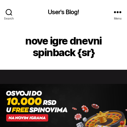
User's Blog!
Search
Menu
nove igre dnevni
spinback {sr}