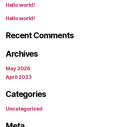
Hello world!
Hello world!
Recent Comments
Archives
May 2026
April 2023
Categories
Uncategorized
Meta