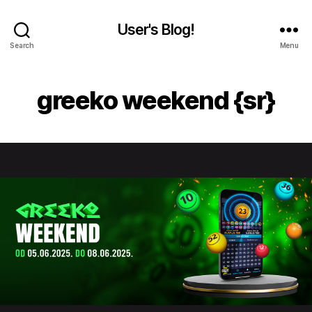
User's Blog!
Search
Menu
greeko weekend {sr}