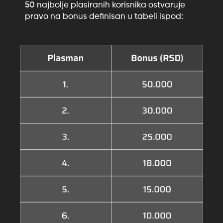
50 najbolje plasiranih korisnika ostvaruje
pravo na bonus definisan u tabeli ispod: