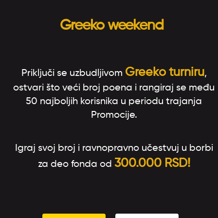
Greeko weekend
Greeko turniru
Priključi se uzbudljivom
,
ostvari što veći broj poena i rangiraj se među
50 najboljih korisnika u periodu trajanja
Promocije.
Igraj svoj broj i ravnopravno učestvuj u borbi
300.000 RSD!
za deo fonda od