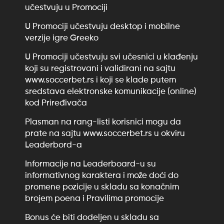
učestvuju u Promociji
U Promociji učestvuju desktop i mobilne
verzije igre Greeko
U Promociji učestvuju svi učesnici u klađenju
koji su registrovani i validirani na sajtu
www.soccerbet.rs i koji se klade putem
sredstava elektronske komunikacije (online)
kod Priređivača
Plasman na rang-listi korisnici mogu da
prate na sajtu www.soccerbet.rs u okviru
Leaderbord-a
Informacije na Leaderboard-u su
informativnog karaktera i može doći do
promene pozicije u skladu sa konačnim
brojem poena i Pravilima promocije
Bonus će biti dodeljen u skladu sa