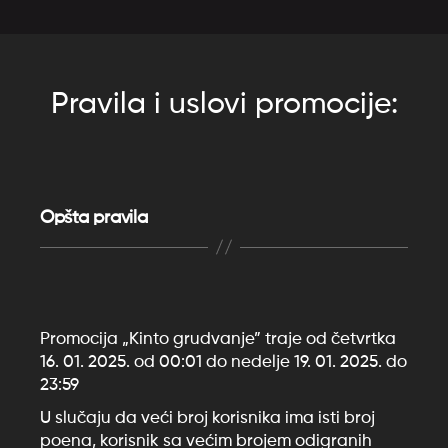
Pravila i uslovi promocije:
Opšta pravila
Promocija „Kinto grudvanje” traje od četvrtka
16. 01. 2025. od 00:01 do nedelje 19. 01. 2025. do
23:59
U slučaju da veći broj korisnika ima isti broj
poena, korisnik sa većim brojem odigranih