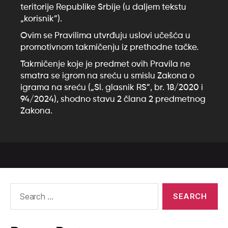
teritorije Republike Srbije (u daljem tekstu
„korisnik”).
Ovim se Pravilima utvrđuju uslovi učešća u
promotivnom takmičenju iz prethodne tačke.
Takmičenje koje je predmet ovih Pravila ne
smatra se igrom na sreću u smislu Zakona o
igrama na sreću („Sl. glasnik RS”, br. 18/2020 i
94/2024), shodno stavu 2 člana 2 predmetnog
Zakona.
Search
for: