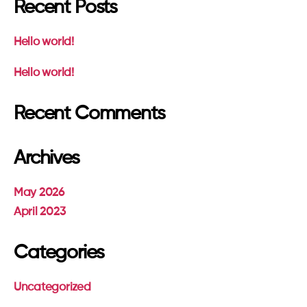
Recent Posts
Hello world!
Hello world!
Recent Comments
Archives
May 2026
April 2023
Categories
Uncategorized