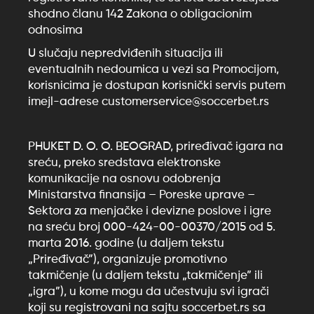
shodno članu 142 Zakona o obligacionim
odnosima
U slučaju nepredviđenih situacija ili
eventualnih nedoumica u vezi sa Promocijom,
korisnicima je dostupan korisnički servis putem
imejl-adrese customerservice@soccerbet.rs
PHUKET D. O. O. BEOGRAD, priređivač igara na
sreću, preko sredstava elektronske
komunikacije na osnovu odobrenja
Ministarstva finansija – Poreske uprave –
Sektora za menjačke i devizne poslove i igre
na sreću broj 000-424-00-00370/2015 od 5.
marta 2016. godine (u daljem tekstu
„Priređivač”), organizuje promotivno
takmičenje (u daljem tekstu „takmičenje” ili
„igra”), u kome mogu da učestvuju svi igrači
koji su registrovani na sajtu soccerbet.rs sa