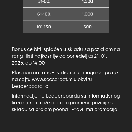
Bonus će biti isplaćen u skladu sa pozicijom na
rang-listi najkasnije do ponedeljka 21. 01.
2025. do 14:00
Plasman na rang-listi korisnici mogu da prate
na sajtu www.soccerbet.rs u okviru
Leaderboard-a
Informacije na Leaderboardu su informativnog
karaktera i može doći do promene pozicije u
skladu sa brojem poena i Pravilima promocije