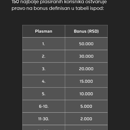
150 najbolje plasiranih korisnika ostvaruje
pravo na bonus definisan u tabeli ispod: