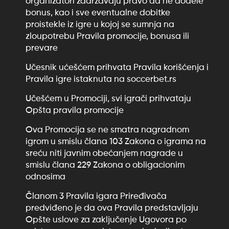
organizatori zadržavaju pravo da ne dodele
bonus, kao i sve eventualne dobitke
proistekle iz igre u kojoj se sumnja na
zloupotrebu Pravila promocije, bonusa ili
prevare
Učesnik ućešćem prihvata Pravila korišćenja i
Pravila igre istaknuta na soccerbet.rs
Učešćem u Promociji, svi igrači prihvataju
Opšta pravila promocije
Ova Promocija se ne smatra nagradnom
igrom u smislu člana 103 Zakona o igrama na
sreću niti javnim obećanjem nagrade u
smislu člana 229 Zakona o obligacionim
odnosima
Članom 3 Pravila igara Priređivača
predviđeno je da ova Pravila predstavljaju
Opšte uslove za zaključenje Ugovora po