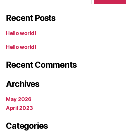
Recent Posts
Hello world!
Hello world!
Recent Comments
Archives
May 2026
April 2023
Categories