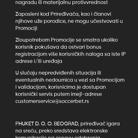
nagradu ili materijalnu protivvrednost
Zaposleni kod Priređivača, kao i članovi
njihove uže porodice, ne mogu učestvovati u
Promociji
Zloupotrebom Promocije se smatra ukoliko
korisnik pokušava da ostvari bonus
registracijom više korisničkih naloga sa istе IP
adrese i/ili uređaja
U slučaju nepredviđenih situacija ili
eventualnih nedoumica u vezi sa Promocijom
i validacijom, korisnicima je dostupan
korisnički servis putem imejl-adrese
customerservice@soccerbet.rs
PHUKET D. O. O. BEOGRAD, priređivač igara
na sreću, preko sredstava elektronske