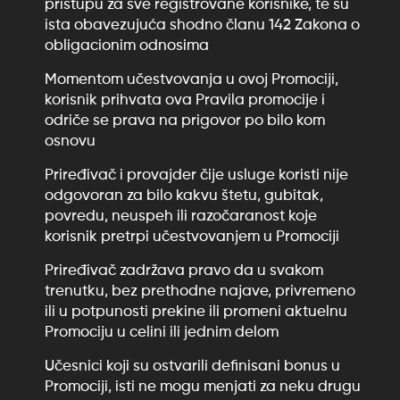
pristupu za sve registrovane korisnike, te su
ista obavezujuća shodno članu 142 Zakona o
obligacionim odnosima
Momentom učestvovanja u ovoj Promociji,
korisnik prihvata ova Pravila promocije i
odriče se prava na prigovor po bilo kom
osnovu
Priređivač i provajder čije usluge koristi nije
odgovoran za bilo kakvu štetu, gubitak,
povredu, neuspeh ili razočaranost koje
korisnik pretrpi učestvovanjem u Promociji
Priređivač zadržava pravo da u svakom
trenutku, bez prethodne najave, privremeno
ili u potpunosti prekine ili promeni aktuelnu
Promociju u celini ili jednim delom
Učesnici koji su ostvarili definisani bonus u
Promociji, isti ne mogu menjati za neku drugu