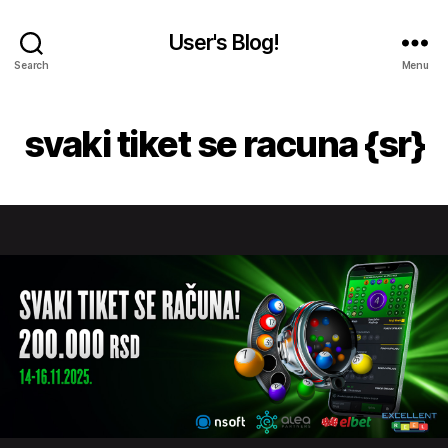
User's Blog!
Search
Menu
svaki tiket se racuna {sr}