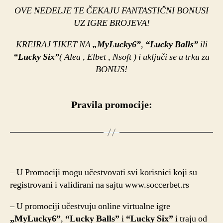
OVE NEDELJE TE ČEKAJU FANTASTIČNI BONUSI
UZ IGRE BROJEVA!
KREIRAJ TIKET NA
„MyLucky6”
,
“Lucky Balls”
ili
“Lucky Six”
( Alea , Elbet , Nsoft ) i uključi se u trku za
BONUS!
Pravila promocije:
– U Promociji mogu učestvovati svi korisnici koji su
registrovani i validirani na sajtu www.soccerbet.rs
– U promociji učestvuju online virtualne igre
„MyLucky6”
,
“Lucky Balls”
i
“Lucky Six”
i traju od