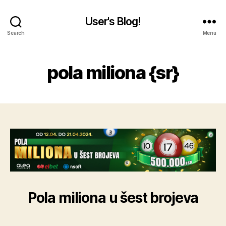
User's Blog!
Search
Menu
pola miliona {sr}
Pola miliona u šest brojeva