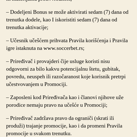
– Dodeljeni Bonus se može aktivirati sedam (7) dana od
trenutka dodele, kao I iskoristiti sedam (7) dana od
trenutka aktivacije;
– Učesnik učešćem prihvata Pravila korišćenja i Pravila
igre istaknuta na www.soccerbet.rs;
– Priređivač i provajderi čije usluge koristi nisu
odgovorni za bilo kakvu potencijalnu štetu, gubitak,
povredu, neuspeh ili razočaranost koje korisnik pretrpi
učestvovanjem u Promociji.
– Zaposleni kod Priređivača kao i članovi njihove uže
porodice nemaju pravo na učešće u Promociji;
– Priređivač zadržava pravo da ograniči (skrati ili
produži) trajanje promocije, kao i da promeni Pravila
promocije u svakom trenutku.