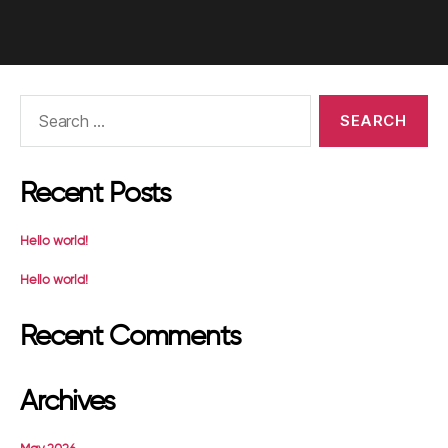
Search
for:
Recent Posts
Hello world!
Hello world!
Recent Comments
Archives