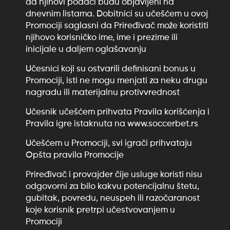
da njihovi podaci budu objavljeni na
dnevnim listama. Dobitnici su učešćem u ovoj
Promociji saglasni da Priređivač može koristiti
njihovo korisničko ime, ime i prezime ili
inicijale u daljem oglašavanju
Učesnici koji su ostvarili definisani bonus u
Promociji, isti ne mogu menjati za neku drugu
nagradu ili materijalnu protivvrednost
Učesnik učešćem prihvata Pravila korišćenja i
Pravila igre istaknuta na www.soccerbet.rs
Učešćem u Promociji, svi igrači prihvataju
Opšta pravila Promocije
Priređivač i provajder čije usluge koristi nisu
odgovorni za bilo kakvu potencijalnu štetu,
gubitak, povredu, neuspeh ili razočaranost
koje korisnik pretrpi učestvovanjem u
Promociji