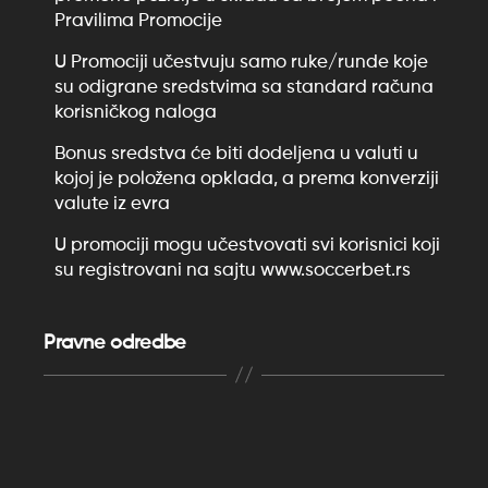
Pravilima Promocije
U Promociji učestvuju samo ruke/runde koje
su odigrane sredstvima sa standard računa
korisničkog naloga
Bonus sredstva će biti dodeljena u valuti u
kojoj je položena opklada, a prema konverziji
valute iz evra
U promociji mogu učestvovati svi korisnici koji
su registrovani na sajtu www.soccerbet.rs
Pravne odredbe