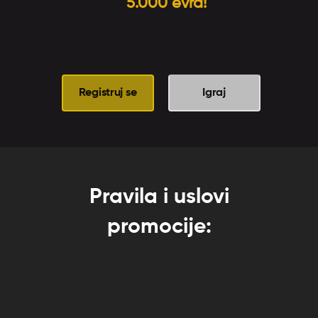
5.000 evra!
Registruj se
Igraj
Pravila i uslovi
promocije: