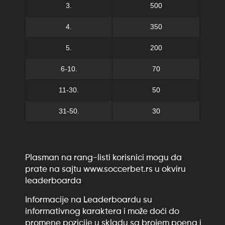
3.
500
4.
350
5.
200
6-10.
70
11-30.
50
31-50.
30
Plasman na rang-listi korisnici mogu da
prate na sajtu www.soccerbet.rs u okviru
leaderboarda
Informacije na Leaderboardu su
informativnog karaktera i može doći do
promene pozicije u skladu sa brojem poena i