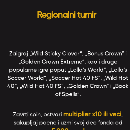
Regionalni turnir
Zaigraj „Wild Sticky Clover“, „Bonus Crown“ i
„Golden Crown Extreme“, kao i druge
popularne igre poput „Lolla’s World“, „Lolla’s
Soccer World“, „Soccer Hot 40 FS“, „Wild Hot
40“, „Wild Hot 40 FS“, „Golden Crown“ i „Book
of Spells“.
multiplier x10 ili veći
Zavrti spin, ostvari
,
sakupljaj poene i uzmi svoj deo fonda od