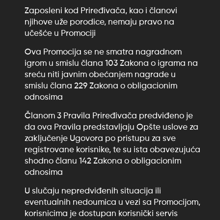
Zaposleni kod Priređivača, kao i članovi
njihove uže porodice, nemaju pravo na
učešće u Promociji
Ova Promocija se ne smatra nagradnom
igrom u smislu člana 103 Zakona o igrama na
sreću niti javnim obećanjem nagrade u
smislu člana 229 Zakona o obligacionim
odnosima
Članom 3 Pravila Priređivača predviđeno je
da ova Pravila predstavljaju Opšte uslove za
zaključenje Ugovora po pristupu za sve
registrovane korisnike, te su ista obavezujuća
shodno članu 142 Zakona o obligacionim
odnosima
U slučaju nepredviđenih situacija ili
eventualnih nedoumica u vezi sa Promocijom,
korisnicima je dostupan korisnički servis