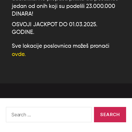
jedan od onih koji su podelili 23.000.000
DINARA!
OSVOJI JACKPOT DO 01.03.2025.
GODINE.
Sve lokacije poslovnica možeš pronaći
ovde.
Search
for: