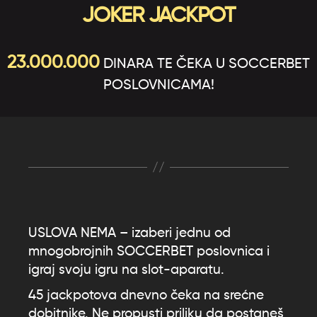
JOKER JACKPOT
23.000.000
DINARA TE ČEKA U SOCCERBET
POSLOVNICAMA!
USLOVA NEMA – izaberi jednu od
mnogobrojnih SOCCERBET poslovnica i
igraj svoju igru na slot-aparatu.
45 jackpotova dnevno čeka na srećne
dobitnike. Ne propusti priliku da postaneš