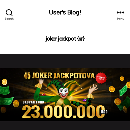
User's Blog!
Search
Menu
joker jackpot {sr}