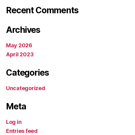
Recent Comments
Archives
May 2026
April 2023
Categories
Uncategorized
Meta
Log in
Entries feed