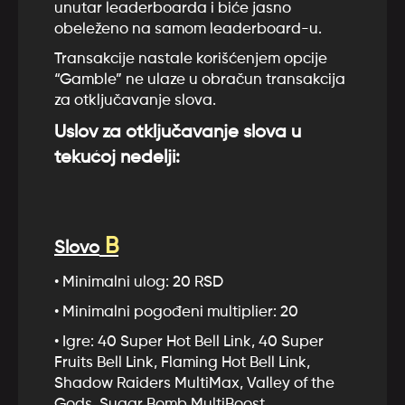
unutar leaderboarda i biće jasno
obeleženo na samom leaderboard-u.
Transakcije nastale korišćenjem opcije
“Gamble” ne ulaze u obračun transakcija
za otključavanje slova.
Uslov za otključavanje slova u
tekućoj nedelji:
B
Slovo
• Minimalni ulog: 20 RSD
• Minimalni pogođeni multiplier: 20
• Igre: 40 Super Hot Bell Link, 40 Super
Fruits Bell Link, Flaming Hot Bell Link,
Shadow Raiders MultiMax, Valley of the
Gods, Sugar Bomb MultiBoost