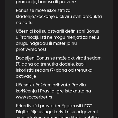
promocije, bonusa ili prevare
Bonus se može iskoristiti za
klađenje/kockanje u okviru svih produkta
na sajtu
Učesnici koji su ostvarili definisani Bonus
u Promociji, isti ne mogu menjati za neku
drugu nagradu ili materijalnu
protivvrednost
Dodeljeni Bonus se može aktivirati sedam
(7) dana od trenutka dodele, kao i
iskoristiti sedam (7) dana od trenutka
aktivacije
Učesnik učešćem prihvata Pravila
korišćenja i Pravila igre istaknuta na
www.soccerbet.rs
Priređivač i provajder Yggdrasil i EGT
Digital čije usluge koristi nisu odgovorni