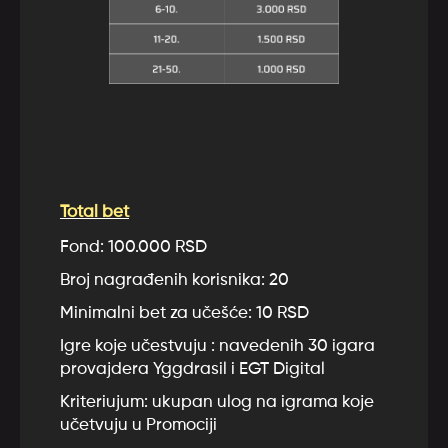
Total bet
Fond: 100.000 RSD
Broj nagrađenih korisnika: 20
Minimalni bet za učešće: 10 RSD
Igre koje učestvuju : navedenih 30 igara
provajdera Yggdrasil i EGT Digital
Kriteriujum: ukupan ulog na igrama koje
učetvuju u Promociji