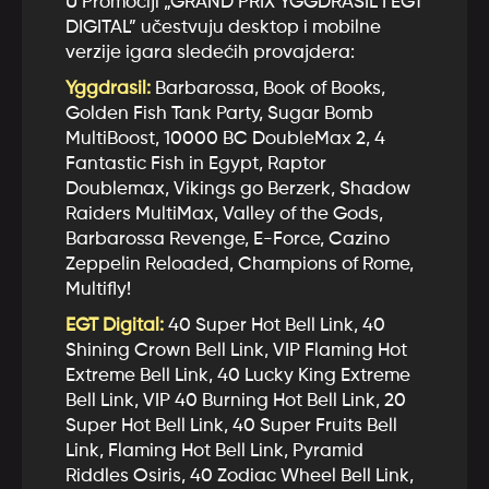
U Promociji „GRAND PRIX YGGDRASIL I EGT
DIGITAL” učestvuju desktop i mobilne
verzije igara sledećih provajdera:
Yggdrasil:
Barbarossa, Book of Books,
Golden Fish Tank Party, Sugar Bomb
MultiBoost, 10000 BC DoubleMax 2, 4
Fantastic Fish in Egypt, Raptor
Doublemax, Vikings go Berzerk, Shadow
Raiders MultiMax, Valley of the Gods,
Barbarossa Revenge, E-Force, Cazino
Zeppelin Reloaded, Champions of Rome,
Multifly!
EGT Digital:
40 Super Hot Bell Link, 40
Shining Crown Bell Link, VIP Flaming Hot
Extreme Bell Link, 40 Lucky King Extreme
Bell Link, VIP 40 Burning Hot Bell Link, 20
Super Hot Bell Link, 40 Super Fruits Bell
Link, Flaming Hot Bell Link, Pyramid
Riddles Osiris, 40 Zodiac Wheel Bell Link,