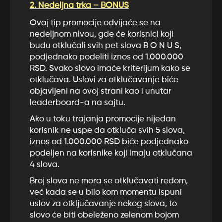
2. Nedeljna trka – BONUS
Ovaj tip promocije odvijaće se na
nedeljnom nivou, gde će korisnici koji
budu otklučali svih pet slova B O N U S,
podjednako podeliti iznos od 1.000.000
RSD. Svako slovo imaće kriterijum kako se
otklučava. Uslovi za otklučavanje biće
objavljeni na ovoj strani kao i unutar
leaderboard-a na sajtu.
Ako u toku trajanja promocije nijedan
korisnik ne uspe da otkluča svih 5 slova,
iznos od 1.000.000 RSD biće podjednako
podeljen na korisnike koji imaju otklučana
4 slova.
Broj slova ne mora se otklučavati redom,
već kada se u bilo kom momentu ispuni
uslov za otključavanje nekog slova, to
slovo će biti obeleženo zelenom bojom