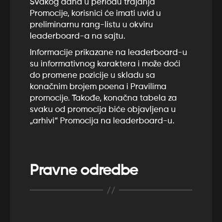
Svakog dana u periodu trajanja
Promocije, korisnici će imati uvid u
preliminarnu rang-listu u okviru
leaderboard-a na sajtu.
Informacije prikazane na leaderboard-u
su informativnog karaktera i može doći
do promene pozicije u skladu sa
konačnim brojem poena i Pravilima
promocije. Takođe, konačna tabela za
svaku od promocija biće objavljena u
„arhivi“ Promocija na leaderboard-u.
Pravne odredbe