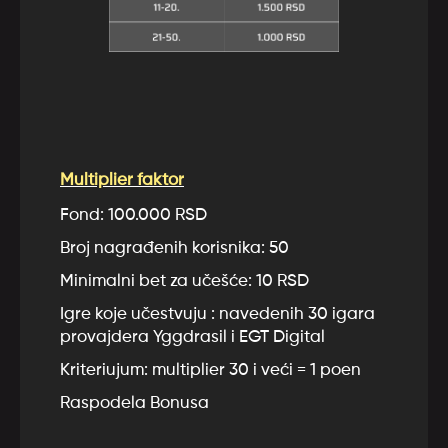
Multiplier faktor
Fond: 100.000 RSD
Broj nagrađenih korisnika: 50
Minimalni bet za učešće: 10 RSD
Igre koje učestvuju : navedenih 30 igara
provajdera Yggdrasil i EGT Digital
Kriteriujum: multiplier 30 i veći = 1 poen
Raspodela Bonusa