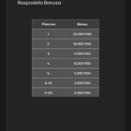
Raspodela Bonusa