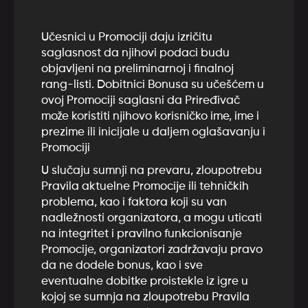
Učesnici u Promociji daju izričitu
saglasnost da njihovi podaci budu
objavljeni na preliminarnoj i finalnoj
rang-listi. Dobitnici Bonusa su učešćem u
ovoj Promociji saglasni da Priređivač
može koristiti njihovo korisničko ime, ime i
prezime ili inicijale u daljem oglašavanju i
Promociji
U slučaju sumnji na prevaru, zloupotrebu
Pravila aktuelne Promocije ili tehničkih
problema, kao i faktora koji su van
nadležnosti organizatora, a mogu uticati
na integritet i pravilno funkcionisanje
Promocije, organizatori zadržavaju pravo
da ne dodele bonus, kao i sve
eventualne dobitke proistekle iz igre u
kojoj se sumnja na zloupotrebu Pravila