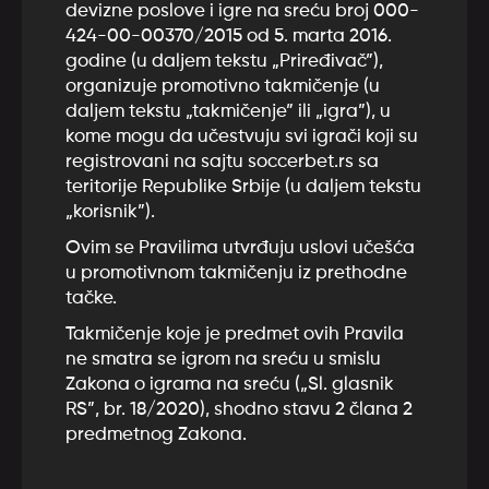
devizne poslove i igre na sreću broj 000-
424-00-00370/2015 od 5. marta 2016.
godine (u daljem tekstu „Priređivač”),
organizuje promotivno takmičenje (u
daljem tekstu „takmičenje” ili „igra”), u
kome mogu da učestvuju svi igrači koji su
registrovani na sajtu soccerbet.rs sa
teritorije Republike Srbije (u daljem tekstu
„korisnik”).
Ovim se Pravilima utvrđuju uslovi učešća
u promotivnom takmičenju iz prethodne
tačke.
Takmičenje koje je predmet ovih Pravila
ne smatra se igrom na sreću u smislu
Zakona o igrama na sreću („Sl. glasnik
RS”, br. 18/2020), shodno stavu 2 člana 2
predmetnog Zakona.