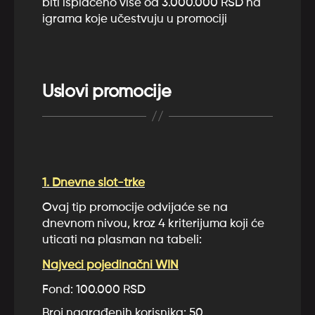
biti isplaćeno više od 3.000.000 RSD na
igrama koje učestvuju u promociji
Uslovi promocije
1. Dnevne slot-trke
Ovaj tip promocije odvijaće se na
dnevnom nivou, kroz 4 kriterijuma koji će
uticati na plasman na tabeli:
Najveći pojedinačni WIN
Fond: 100.000 RSD
Broj nagrađenih korisnika: 50