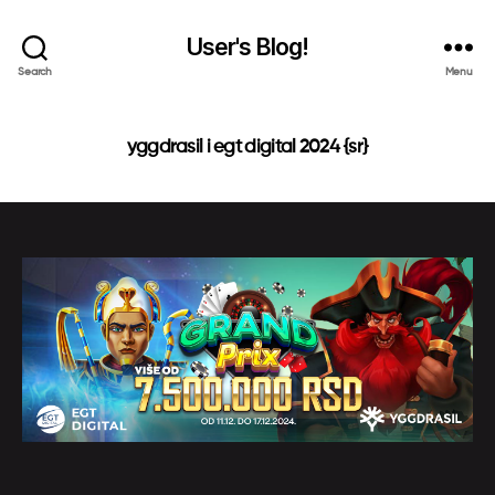
User's Blog!
Search
Menu
yggdrasil i egt digital 2024 {sr}