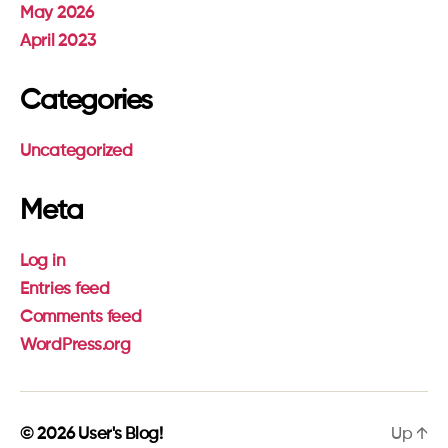
May 2026
April 2023
Categories
Uncategorized
Meta
Log in
Entries feed
Comments feed
WordPress.org
© 2026
User's Blog!
Up
↑