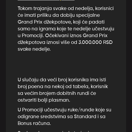
Tokom trajanja svake od nedelja, korisnici
će imati priliku da dobiju specijalne
Grand Prix džekpotove, koji će padati
samo na igrama koje te nedelje učestvuju
u Promociji. Očekivani iznos Grand Prix
džekpotova iznosi više od 3.000.000 RSD
svake nedelje.
U slučaju da veći broj korisnika ima isti
broj poena na nekoj od tabela, korisnik
sa većim brojem dobitnih rundi će
ostvariti bolji plasman.
U Promociji učestvuju ruke/runde koje su
odigrane sredstvima sa Standard i sa
Bonus računa.