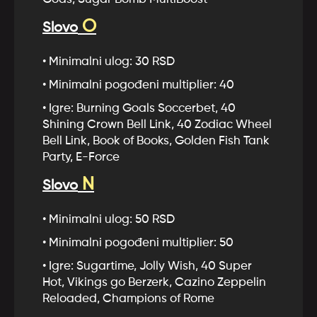
O
Slovo
• Minimalni ulog: 30 RSD
• Minimalni pogođeni multiplier: 40
• Igre: Burning Goals Soccerbet, 40
Shining Crown Bell Link, 40 Zodiac Wheel
Bell Link, Book of Books, Golden Fish Tank
Party, E-Force
N
Slovo
• Minimalni ulog: 50 RSD
• Minimalni pogođeni multiplier: 50
• Igre: Sugartime, Jolly Wish, 40 Super
Hot, Vikings go Berzerk, Cazino Zeppelin
Reloaded, Champions of Rome