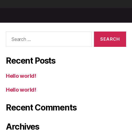
Search
for:
Recent Posts
Hello world!
Hello world!
Recent Comments
Archives