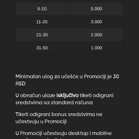
6-10.
5.000
11-20.
3.000
21-30.
2.000
31-50.
1.000
Minimalan ulog za učešće u Promociji je 30
RSD
U obračun ulaze
isključivo
tiketi odigrani
sredstvima sa standard računa
Tiketi odigrani bonus sredstvima ne
učestvuju u Promociji
U Promociji učestvuju desktop i mobilne