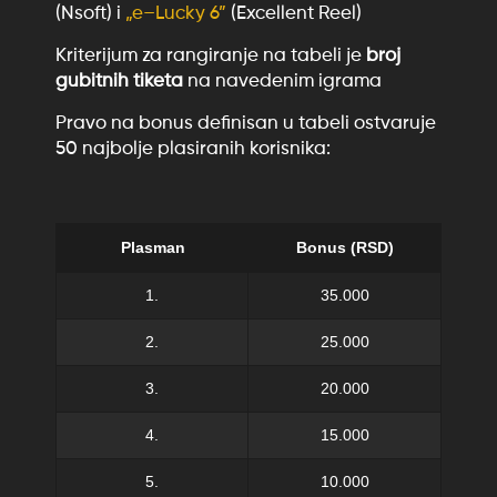
(Nsoft) i
„e–Lucky 6”
(Excellent Reel)
Kriterijum za rangiranje na tabeli je
broj
gubitnih tiketa
na navedenim igrama
Pravo na bonus definisan u tabeli ostvaruje
50 najbolje plasiranih korisnika:
Plasman
Bonus (RSD)
1.
35.000
2.
25.000
3.
20.000
4.
15.000
5.
10.000