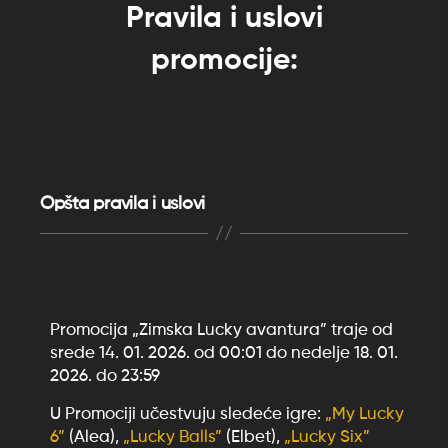
Pravila i uslovi
promocije:
Opšta pravila i uslovi
Promocija „Zimska Lucky avantura” traje od
srede 14. 01. 2026. od 00:01 do nedelje 18. 01.
2026. do 23:59
U Promociji učestvuju sledeće igre:
„My Lucky
6”
(Alea),
„Lucky Balls”
(Elbet),
„Lucky Six”