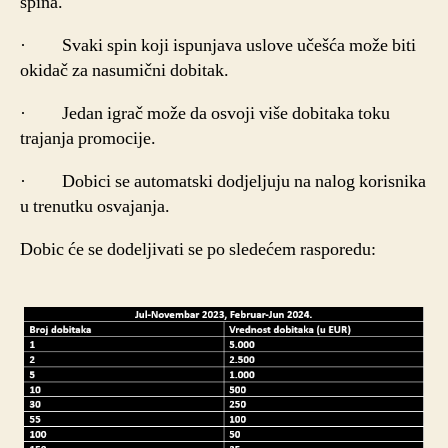
spina.
· Svaki spin koji ispunjava uslove učešća može biti
okidač za nasumični dobitak.
· Jedan igrač može da osvoji više dobitaka toku
trajanja promocije.
· Dobici se automatski dodjeljuju na nalog korisnika
u trenutku osvajanja.
Dobic će se dodeljivati se po sledećem rasporedu: