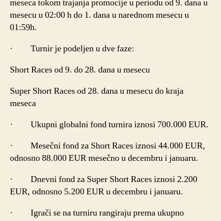
meseca tokom trajanja promocije u periodu od 9. dana u
mesecu u 02:00 h do 1. dana u narednom mesecu u
01:59h.
· Turnir je podeljen u dve faze:
Short Races od 9. do 28. dana u mesecu
Super Short Races od 28. dana u mesecu do kraja
meseca
· Ukupni globalni fond turnira iznosi 700.000 EUR.
· Mesečni fond za Short Races iznosi 44.000 EUR,
odnosno 88.000 EUR mesečno u decembru i januaru.
· Dnevni fond za Super Short Races iznosi 2.200
EUR, odnosno 5.200 EUR u decembru i januaru.
· Igrači se na turniru rangiraju prema ukupno