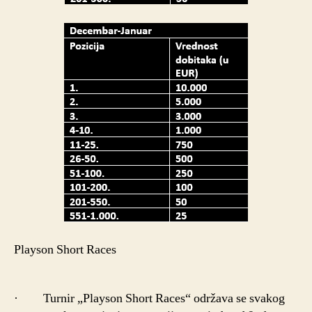
Playson Short Races
· Turnir „Playson Short Races“ održava se svakog