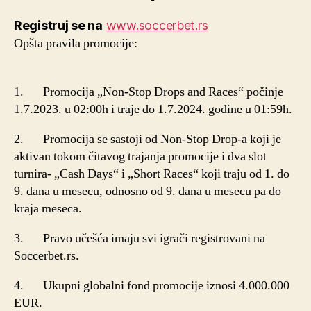
Registruj se na
www.soccerbet.rs
Opšta pravila promocije:
1. Promocija „Non-Stop Drops and Races“ počinje
1.7.2023. u 02:00h i traje do 1.7.2024. godine u 01:59h.
2. Promocija se sastoji od Non-Stop Drop-a koji je
aktivan tokom čitavog trajanja promocije i dva slot
turnira- „Cash Days“ i „Short Races“ koji traju od 1. do
9. dana u mesecu, odnosno od 9. dana u mesecu pa do
kraja meseca.
3. Pravo učešća imaju svi igrači registrovani na
Soccerbet.rs.
4. Ukupni globalni fond promocije iznosi 4.000.000
EUR.