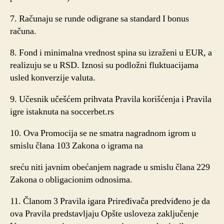
7. Računaju se runde odigrane sa standard I bonus
računa.
8. Fond i minimalna vrednost spina su izraženi u EUR, a
realizuju se u RSD. Iznosi su podložni fluktuacijama
usled konverzije valuta.
9. Učesnik učešćem prihvata Pravila korišćenja i Pravila
igre istaknuta na soccerbet.rs
10. Ova Promocija se ne smatra nagradnom igrom u
smislu člana 103 Zakona o igrama na
sreću niti javnim obećanjem nagrade u smislu člana 229
Zakona o obligacionim odnosima.
11. Članom 3 Pravila igara Priređivača predviđeno je da
ova Pravila predstavljaju Opšte usloveza zaključenje