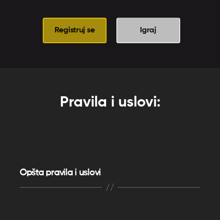
Registruj se
Igraj
Pravila i uslovi:
Opšta pravila i uslovi