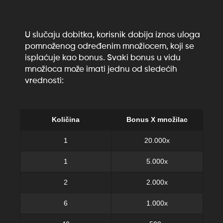
U slučaju dobitka, korisnik dobija iznos uloga
pomnoženog određenim množiocem, koji se
isplaćuje kao bonus. Svaki bonus u vidu
množioca može imati jednu od sledećih
vrednosti:
Količina
Bonus X množilac
1
20.000x
1
5.000x
2
2.000x
6
1.000x