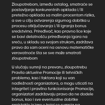
Zloupotrebom, između ostalog, smatraće se
postavljanje konkurentnih opklada i/ili
pretežno opklada sa malim procentom rizika,
a sve u cilju ostvarenja sigurnog dobitka u
procesu otključavanja i/ili igranja bonus
sredstvima. Priređivač, kao pravno lice koje
se bavi delatnošću priređivanja igara na
sreću, u skladu sa svojom strukom, zadržava
pravo da sam oceni na osnovu matematičke
verovatnoće šta se sve može smatrati
zloupotrebom
U slučaju sumnji na prevaru, zloupotrebu
Pravila aktuelne Promocije ili tehničkih
problema, kao i faktora koji su van
nadležnosti organizatora, a mogu uticati na
integritet i pravilno funkcionisanje Promocije,
organizatori zadržavaju pravo da ne dodele
bonus, kao i sve eventualne dobitke