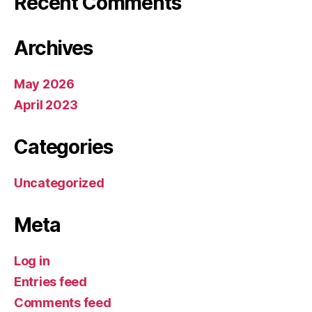
Recent Comments
Archives
May 2026
April 2023
Categories
Uncategorized
Meta
Log in
Entries feed
Comments feed