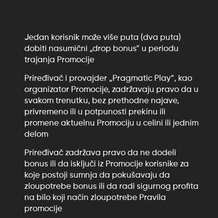
Jedan korisnik može više puta (dva puta)
dobiti nasumični „drop bonus” u periodu
trajanja Promocije
Priređivač i provajder „Pragmatic Play”, kao
organizator Promocije, zadržavaju pravo da u
svakom trenutku, bez prethodne najave,
privremeno ili u potpunosti prekinu ili
promene aktuelnu Promociju u celini ili jednim
delom
Priređivač zadržava pravo da ne dodeli
bonus ili da isključi iz Promocije korisnike za
koje postoji sumnja da pokušavaju da
zloupotrebe bonus ili da radi sigurnog profita
na bilo koji način zloupotrebe Pravila
promocije