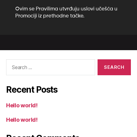
Ovim se Pravilima utvrđuju uslovi učešća u
Promociji iz prethodne tačke.
Search
for:
Recent Posts
Hello world!
Hello world!