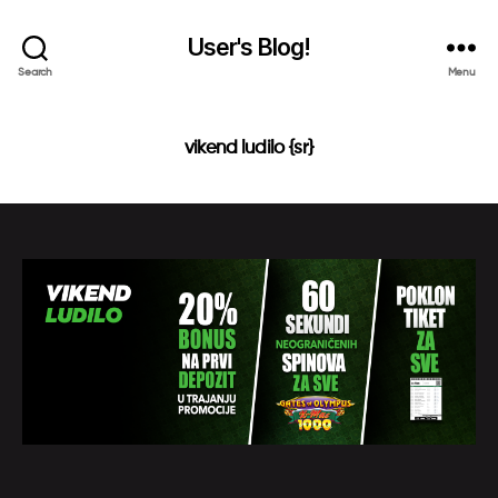
User's Blog!
Search
Menu
vikend ludilo {sr}