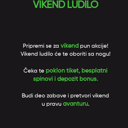
VIKEND LUDILO
vikend
Pripremi se za
pun akcije!
Vikend ludilo će te oboriti sa nogu!
poklon tiket, besplatni
Čeka te
spinovi i depozit bonus.
Budi deo zabave i pretvori vikend
avanturu
u pravu
.