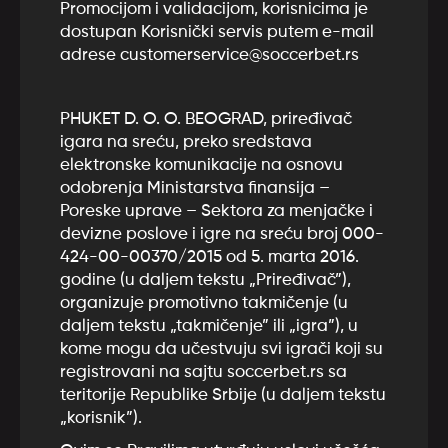
Promocijom i validacijom, korisnicima je
dostupan Korisnički servis putem e-mail
adrese customerservice@soccerbet.rs
PHUKET D. O. O. BEOGRAD, priređivač
igara na sreću, preko sredstava
elektronske komunikacije na osnovu
odobrenja Ministarstva finansija –
Poreske uprave – Sektora za menjačke i
devizne poslove i igre na sreću broj 000-
424-00-00370/2015 od 5. marta 2016.
godine (u daljem tekstu „Priređivač”),
organizuje promotivno takmičenje (u
daljem tekstu „takmičenje” ili „igra”), u
kome mogu da učestvuju svi igrači koji su
registrovani na sajtu soccerbet.rs sa
teritorije Republike Srbije (u daljem tekstu
„korisnik”).