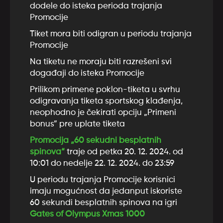
dodele do isteka perioda trajanja
Promocije
Tiket mora biti odigran u periodu trajanja
Promocije
Na tiketu ne moraju biti razrešeni svi
događaji do isteka Promocije
Prilikom primene poklon-tiketa u svrhu
odigravanja tiketa sportskog klađenja,
neophodno je čekirati opciju „Primeni
bonus” pre uplate tiketa
Promocija „60 sekudni besplatnih
spinova“
traje od petka 20. 12. 2024. od
10:01 do nedelje 22. 12. 2024. do 23:59
U periodu trajanja Promocije korisnici
imaju mogućnost da jedanput iskoriste
60 sekundi besplatnih spinova na igri
Gates of Olympus Xmas 1000