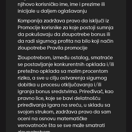
njihovo korisničko ime, ime i prezime ili
inicijale u daljem oglašavanju
Kompanija zadržava pravo da isključi iz
Promocije korisnike za koje postoji sumnja
da pokušavaju da zloupotrebe bonus ili
da radi sigurnog profita na bilo koji način
zloupotrebe Pravila promocije
Zloupotrebom, između ostalog, smatraće
se postavljanje konkurentnih opklada i/ili
pretežno opklada sa malim procentom
rizika, a sve u cilju ostvarenja sigurnog
dobitka u procesu otključavanja i/ili
igranja bonus sredstvima. Priređivač, kao
pravno lice, koje se bavi delatnošću
priređivanja igara na sreću, u skladu sa
svojom strukom, zadržava pravo da sam
oceni na osnovu matematičke
verovatnoće šta se sve može smatrati