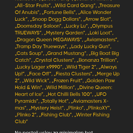
„All-Star Fruits”, „Wild Card Gang”, „Treasure
Of Anubis”, „Fortune Bells”, „Alice Wonder
Luck”, „Snoop Dogg Dollars”, „Arrow Slot”,
„Doomsday Saloon”, „Lucky Lu”, „Olympus
TRUEWAYS”, „Mystery Garden”, „Loki Loot”,
„Dragon Queen MEGAWAYS”, „Aviamasters”,
„Tramp Day Trueways”, „Lady Lucky Gun”,
„Cats Soup”, „Grand Mustang”, „Big Boat Big
Catch”, „Crystal Clusters”, „Bonanza Trillion”,
„Lucky Lager x9990”, „Wild Tiger 2”, „Always
Up!”, „Face Off”, „Fiesta Clusters”, „Merge Up
2”, „Wild Wick”, „Frozen Fruit”, „Golden Paw
Hold & Win”, „Wild Million”, „Divine Queen:
Heart of Ice”, „Hot Chilli Bells 100”, „UFO
Pyramids”, „Totally Hot”, „Aviamasters X-
mas”, „Mystery Heist”, „Plinko”, „PlinkoXY”,
„Plinko 2”, „Fishing Club”, „Winter Fishing
Club”