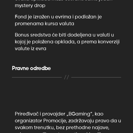
mystery drop
Fond je izražen u evrima i podložan je
promenama kursa valuta
Bonus sredstva će biti dodeljena u valuti u
kojoj je položena opklada, a prema konverziji
valute iz evra
Pravne odredbe
Priređivač i provajder „BGaming“, kao
organizator Promocije, zadržavaju pravo da u
svakom trenutku, bez prethodne najave,