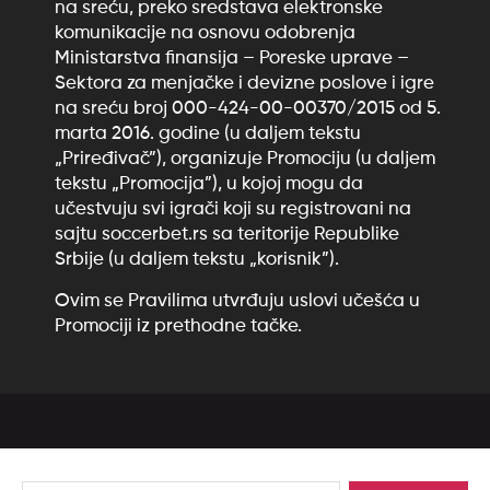
na sreću, preko sredstava elektronske
komunikacije na osnovu odobrenja
Ministarstva finansija – Poreske uprave –
Sektora za menjačke i devizne poslove i igre
na sreću broj 000-424-00-00370/2015 od 5.
marta 2016. godine (u daljem tekstu
„Priređivač”), organizuje Promociju (u daljem
tekstu „Promocija”), u kojoj mogu da
učestvuju svi igrači koji su registrovani na
sajtu soccerbet.rs sa teritorije Republike
Srbije (u daljem tekstu „korisnik”).
Ovim se Pravilima utvrđuju uslovi učešća u
Promociji iz prethodne tačke.