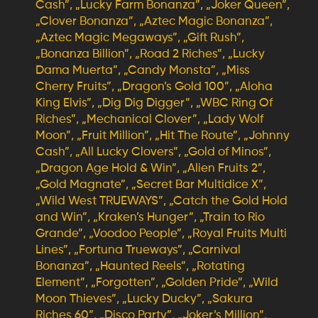
Cash”, „Lucky Farm Bonanza”, „Joker Queen”,
„Clover Bonanza”, „Aztec Magic Bonanza”,
„Aztec Magic Megaways”, „Gift Rush”,
„Bonanza Billion”, „Road 2 Riches”, „Lucky
Dama Muerta”, „Candy Monsta”, „Miss
Cherry Fruits”, „Dragon’s Gold 100”, „Aloha
King Elvis”, „Dig Dig Digger”, „WBC Ring Of
Riches”, „Mechanical Clover”, „Lady Wolf
Moon”, „Fruit Million”, „Hit The Route”, „Johnny
Cash”, „All Lucky Clovers”, „Gold of Minos”,
„Dragon Age Hold & Win”, „Alien Fruits 2”,
„Gold Magnate”, „Secret Bar Multidice X”,
„Wild West TRUEWAYS”, „Catch the Gold Hold
and Win”, „Kraken’s Hunger”, „Train to Rio
Grande”, „Voodoo People”, „Royal Fruits Multi
Lines”, „Fortuna Trueways”, „Carnival
Bonanza”, „Haunted Reels”, „Rotating
Element”, „Forgotten”, „Golden Pride”, „Wild
Moon Thieves”, „Lucky Ducky”, „Sakura
Riches 60”, „Disco Party”, „Joker’s Million”,