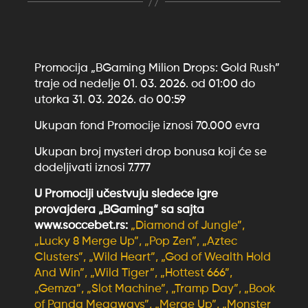
Promocija „BGaming Milion Drops: Gold Rush”
traje od nedelje 01. 03. 2026. od 01:00 do
utorka 31. 03. 2026. do 00:59
Ukupan fond Promocije iznosi 70.000 evra
Ukupan broj mysteri drop bonusa koji će se
dodeljivati iznosi 7.777
U Promociji učestvuju sledeće igre
provajdera „BGaming“ sa sajta
www.soccebet.rs:
„Diamond of Jungle”,
„Lucky 8 Merge Up”, „Pop Zen”, „Aztec
Clusters”, „Wild Heart”, „God of Wealth Hold
And Win”, „Wild Tiger”, „Hottest 666”,
„Gemza”, „Slot Machine”, „Tramp Day”, „Book
of Panda Megaways”, „Merge Up”, „Monster