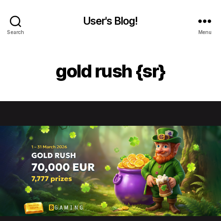
User's Blog!
Search
Menu
gold rush {sr}