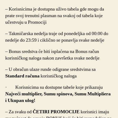
– Korisnicima je dostupna uživo tabela gde mogu da
prate svoj trenutni plasman na svakoj od tabela koje
učestvuju u Promociji
– Takmičarska nedelja traje od ponedeljka od 00:00 do
nedelje do 23:59 i ciklično se ponavlja svake nedelje
– Bonus sredstva će biti isplaćena na Bonus račun
korisničkog naloga nakon završetka svake nedelje
– U obračun ulaze runde odigrane sredstvima sa
Standard računa
korisničkog naloga
· Korisnicima su dostupne tabele koje prikazuju
Najveći multiplier, Sumu spinova, Sumu Multipliera
i Ukupan ulog!
– Za svaku od
ČETIRI PROMOCIJE
korisnici imaju