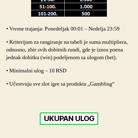
• Vreme trajanja: Ponedeljak 00:01 – Nedelja 23:59
• Kriterijum za rangiranje na tabeli je suma multipliera,
odnosno, zbir svih dobitnih rundi, gde je iznos poena
jednak dobitku (win) podeljenom sa ulogom (bet).
• Minimalni ulog – 10 RSD
• Učestvuju sve slot igre sa produkta „Gambling“
UKUPAN ULOG