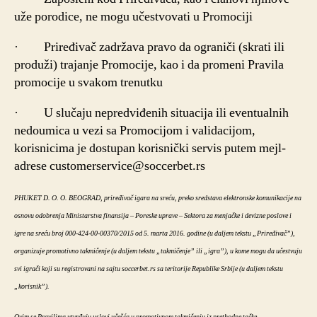
uže porodice, ne mogu učestvovati u Promociji
· Priređivač zadržava pravo da ograniči (skrati ili
produži) trajanje Promocije, kao i da promeni Pravila
promocije u svakom trenutku
· U slučaju nepredviđenih situacija ili eventualnih
nedoumica u vezi sa Promocijom i validacijom,
korisnicima je dostupan korisnički servis putem mejl-
adrese customerservice@soccerbet.rs
PHUKET D. O. O. BEOGRAD, priređivač igara na sreću, preko sredstava elektronske komunikacije na
osnovu odobrenja Ministarstva finansija – Poreske uprave – Sektora za menjačke i devizne poslove i
igre na sreću broj 000-424-00-00370/2015 od 5. marta 2016. godine (u daljem tekstu „Priređivač”),
organizuje promotivno takmičenje (u daljem tekstu „takmičenje” ili „igra”), u kome mogu da učestvuju
svi igrači koji su registrovani na sajtu soccerbet.rs sa teritorije Republike Srbije (u daljem tekstu
„korisnik”).