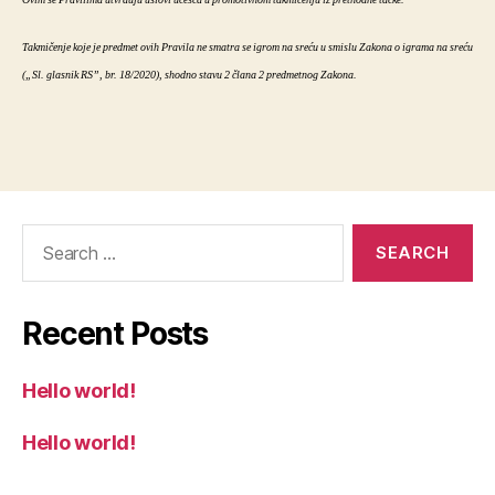
Ovim se Pravilima utvrđuju uslovi učešća u promotivnom takmičenju iz prethodne tačke.
Takmičenje koje je predmet ovih Pravila ne smatra se igrom na sreću u smislu Zakona o igrama na sreću
(„Sl. glasnik RS”, br. 18/2020), shodno stavu 2 člana 2 predmetnog Zakona.
Search
for:
Recent Posts
Hello world!
Hello world!