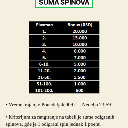
SUMA SPINOVA
• Vreme trajanja: Ponedeljak 00:01 – Nedelja 23:59
• Kriterijum za rangiranje na tabeli je suma odigranih
spinova, gde je 1 odigrani spin jednak 1 poenu