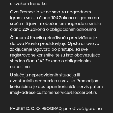
u svakom trenutku
Ova Promocija se ne smatra nagradnom
igrom u smislu člana 103 Zakona o igrama na
sreću niti javnim obećanjem nagrade u smislu
člana 229 Zakona o obligacionim odnosima
Članom 3 Pravila priređivača predviđeno je
da ova Pravila predstavljaju Opšte uslove za
zaključenje Ugovora po pristupu za sve
registrovane korisnike, te su ista obavezujuća
shodno članu 142 Zakona o obligacionim
odnosima
U slučaju nepredviđenih situacija ili
eventualnih nedoumica u vezi sa Promocijom,
korisnicima je dostupan korisnički servis putem
imejl-adrese customerservice@soccerbet.rs
PHUKET D. O. O. BEOGRAD, priređivač igara na