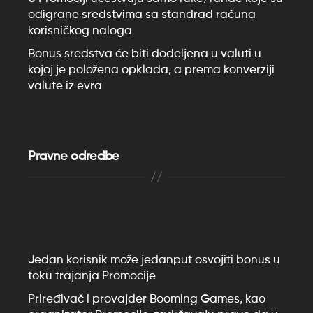
odigrane sredstvima sa standrad računa
korisničkog naloga
Bonus sredstva će biti dodeljena u valuti u
kojoj je položena opklada, a prema konverziji
valute iz evra
Pravne odredbe
Jedan korisnik može jedanput osvojiti bonus u
toku trajanja Promocije
Priređivač i provajder Booming Games, kao