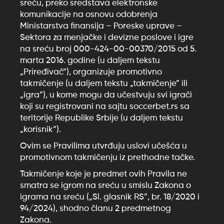
sreću, preko sredstava elektronske
komunikacije na osnovu odobrenja
Ministarstva finansija – Poreske uprave –
Sektora za menjačke i devizne poslove i igre
na sreću broj 000-424-00-00370/2015 od 5.
marta 2016. godine (u daljem tekstu
„Priređivač”), organizuje promotivno
takmičenje (u daljem tekstu „takmičenje” ili
„igra”), u kome mogu da učestvuju svi igrači
koji su registrovani na sajtu soccerbet.rs sa
teritorije Republike Srbije (u daljem tekstu
„korisnik”).
Ovim se Pravilima utvrđuju uslovi učešća u
promotivnom takmičenju iz prethodne tačke.
Takmičenje koje je predmet ovih Pravila ne
smatra se igrom na sreću u smislu Zakona o
igrama na sreću („Sl. glasnik RS”, br. 18/2020 i
94/2024), shodno članu 2 predmetnog
Zakona.