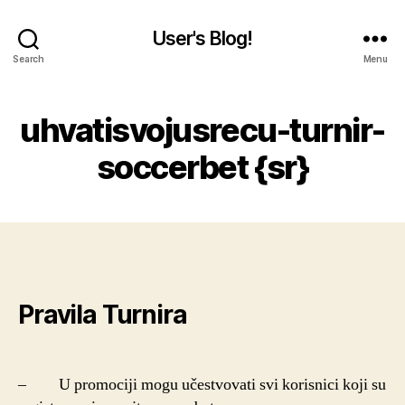
User's Blog!
Search
Menu
uhvatisvojusrecu-turnir-
soccerbet {sr}
Pravila Turnira
– U promociji mogu učestvovati svi korisnici koji su