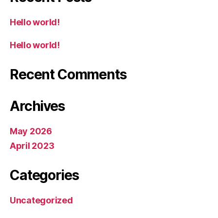
Hello world!
Hello world!
Recent Comments
Archives
May 2026
April 2023
Categories
Uncategorized