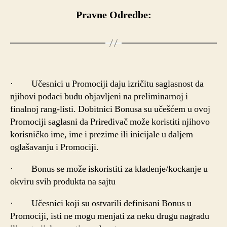
Pravne Odredbe:
· Učesnici u Promociji daju izričitu saglasnost da
njihovi podaci budu objavljeni na preliminarnoj i
finalnoj rang-listi. Dobitnici Bonusa su učešćem u ovoj
Promociji saglasni da Priređivač može koristiti njihovo
korisničko ime, ime i prezime ili inicijale u daljem
oglašavanju i Promociji.
· Bonus se može iskoristiti za klađenje/kockanje u
okviru svih produkta na sajtu
· Učesnici koji su ostvarili definisani Bonus u
Promociji, isti ne mogu menjati za neku drugu nagradu