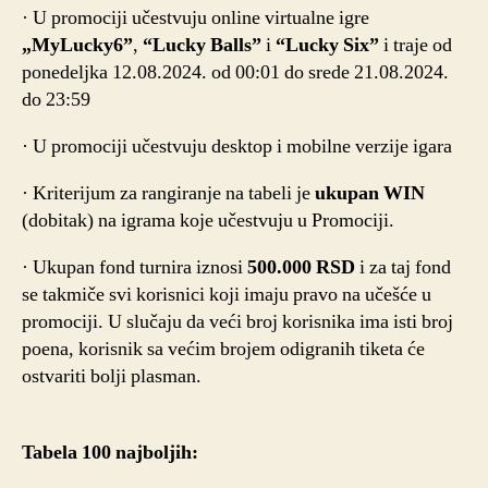
· U promociji učestvuju online virtualne igre
„MyLucky6”
,
“Lucky Balls”
i
“Lucky Six”
i traje od
ponedeljka 12.08.2024. od 00:01 do srede 21.08.2024.
do 23:59
· U promociji učestvuju desktop i mobilne verzije igara
· Kriterijum za rangiranje na tabeli je
ukupan WIN
(dobitak) na igrama koje učestvuju u Promociji.
· Ukupan fond turnira iznosi
500.000 RSD
i za taj fond
se takmiče svi korisnici koji imaju pravo na učešće u
promociji. U slučaju da veći broj korisnika ima isti broj
poena, korisnik sa većim brojem odigranih tiketa će
ostvariti bolji plasman.
Tabela 100 najboljih: