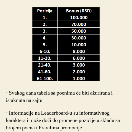
· Svakog dana tabela sa poenima će biti ažurirana i
istaknuta na sajtu
· Informacije na Leaderboard-u su informativnog
karaktera i može doći do promene pozicije u skladu sa
brojem poena i Pravilima promocije