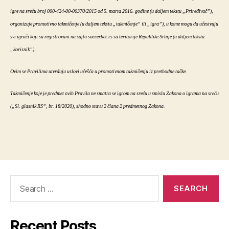
igre na sreću broj 000-424-00-00370/2015 od 5. marta 2016. godine (u daljem tekstu „Priređivač”),
organizuje promotivno takmičenje (u daljem tekstu „takmičenje” ili „igra”), u kome mogu da učestvuju
svi igrači koji su registrovani na sajtu soccerbet.rs sa teritorije Republike Srbije (u daljem tekstu
„korisnik”).
Ovim se Pravilima utvrđuju uslovi učešća u promotivnom takmičenju iz prethodne tačke.
Takmičenje koje je predmet ovih Pravila ne smatra se igrom na sreću u smislu Zakona o igrama na sreću
(„Sl. glasnik RS”, br. 18/2020), shodno stavu 2 člana 2 predmetnog Zakona.
Search
for:
Recent Posts