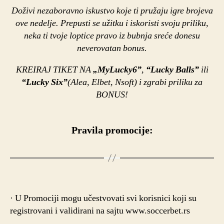
Doživi nezaboravno iskustvo koje ti pružaju igre brojeva
ove nedelje. Prepusti se užitku i iskoristi svoju priliku,
neka ti tvoje loptice pravo iz bubnja sreće donesu
neverovatan bonus.
KREIRAJ TIKET NA
„MyLucky6”
,
“Lucky Balls”
ili
“Lucky Six”
(Alea, Elbet, Nsoft) i zgrabi priliku za
BONUS!
Pravila promocije:
· U Promociji mogu učestvovati svi korisnici koji su
registrovani i validirani na sajtu www.soccerbet.rs