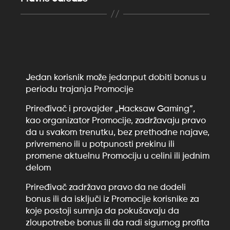
Jedan korisnik može jedanput dobiti bonus u
periodu trajanja Promocije
Priređivač i provajder „Hacksaw Gaming”,
kao organizator Promocije, zadržavaju pravo
da u svakom trenutku, bez prethodne najave,
privremeno ili u potpunosti prekinu ili
promene aktuelnu Promociju u celini ili jednim
delom
Priređivač zadržava pravo da ne dodeli
bonus ili da isključi iz Promocije korisnike za
koje postoji sumnja da pokušavaju da
zloupotrebe bonus ili da radi sigurnog profita