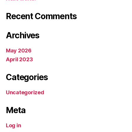
Recent Comments
Archives
May 2026
April 2023
Categories
Uncategorized
Meta
Log in