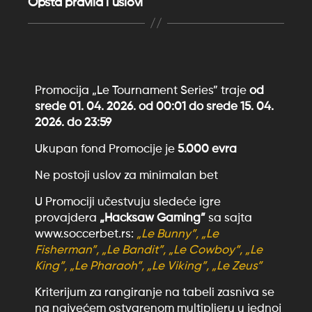
Opšta pravila i uslovi
Promocija „Le Tournament Series” traje
od
srede 01. 04. 2026. od 00:01 do srede 15. 04.
2026. do 23:59
Ukupan fond Promocije je
5.000 evra
Ne postoji uslov za minimalan bet
U Promociji učestvuju sledeće igre
provajdera
„Hacksaw Gaming”
sa sajta
www.soccerbet.rs:
„Le Bunny”, „Le
Fisherman”, „Le Bandit”, „Le Cowboy”, „Le
King”, „Le Pharaoh”, „Le Viking”, „Le Zeus”
Kriterijum za rangiranje na tabeli zasniva se
na najvećem ostvarenom multiplieru u jednoj