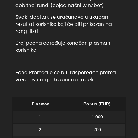
dobitnoj rundi (pojedinačni win/bet)
Svaki dobitak se uračunava u ukupan
rezultat korisnika koji će biti prikazan na
rang-listi
Broj poena određuje konačan plasman
korisnika
Fond Promocije će biti raspoređen prema
vrednostima prikazanim u tabeli:
Plasman
Bonus (EUR)
1.
1.000
2.
700