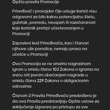
Opšta pravila Promocije
Priređivač i provajder čije usluge koristi nisu
odgovorni za bilo kakvu potencijalnu štetu,
gubitak, povredu, neuspeh ili razočaranost
koje korisnik pretrpi učestvovanjem u
Promociji
Zaposleni kod Priređivača, kao i članovi
njihove uže porodice, nemaju pravo na
učešće u Promociji
Ova Promocija se ne smatra nagradnom
igrom u smislu člana 103 Zakona o igrama na
sreću niti javnim obećanjem nagrade u
smislu člana 229 Zakona o obligacionim
odnosima
Članom 3 Pravila Priređivača predviđeno je
da ova Pravila predstavljaju Opšte uslove za
zaključenje Ugovora po pristupu za sve