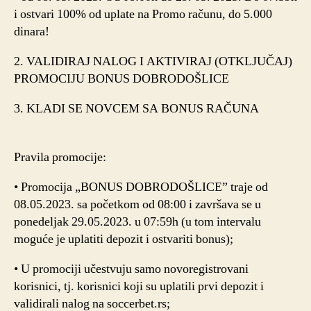
i ostvari 100% od uplate na Promo računu, do 5.000
dinara!
2. VALIDIRAJ NALOG I AKTIVIRAJ (OTKLJUČAJ)
PROMOCIJU BONUS DOBRODOŠLICE
3. KLADI SE NOVCEM SA BONUS RAČUNA
Pravila promocije:
• Promocija „BONUS DOBRODOŠLICE” traje od
08.05.2023. sa početkom od 08:00 i završava se u
ponedeljak 29.05.2023. u 07:59h (u tom intervalu
moguće je uplatiti depozit i ostvariti bonus);
• U promociji učestvuju samo novoregistrovani
korisnici, tj. korisnici koji su uplatili prvi depozit i
validirali nalog na soccerbet.rs;