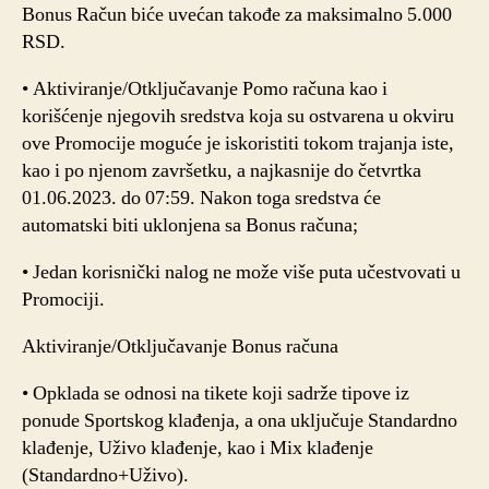
Bonus Račun biće uvećan takođe za maksimalno 5.000
RSD.
• Aktiviranje/Otključavanje Pomo računa kao i
korišćenje njegovih sredstva koja su ostvarena u okviru
ove Promocije moguće je iskoristiti tokom trajanja iste,
kao i po njenom završetku, a najkasnije do četvrtka
01.06.2023. do 07:59. Nakon toga sredstva će
automatski biti uklonjena sa Bonus računa;
• Jedan korisnički nalog ne može više puta učestvovati u
Promociji.
Aktiviranje/Otključavanje Bonus računa
• Opklada se odnosi na tikete koji sadrže tipove iz
ponude Sportskog klađenja, a ona uključuje Standardno
klađenje, Uživo klađenje, kao i Mix klađenje
(Standardno+Uživo).