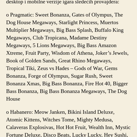
desktop i mobilne verzije igara sledećih provajdera:
o Pragmatic: Sweet Bonanza, Gates of Olympus, The
Dog House Megaways, Starlight Princess, Muertos
Multiplier Megaways, Big Bass Splash, Buffalo King
Megaways, Club Tropicana, Madame Destiny
Megaways, 5 Lions Megaways, Big Bass Amazon
Xtreme, Fruit Party, Wisdom of Athena, Joker’s Jewels,
Book of Golden Sands, Great Rhino Megaways,
Tropical Tiki, Zeus vs Hades – Gods of War, Gems
Bonanza, Forge of Olympus, Sugar Rush, Sweet
Bonanza Xmas, Big Bass Bonanza, Fire Hot 40, Bigger
Bass Bonanza, Big Bass Bonanza Megaways, The Dog
House
o Habanero: Meow Janken, Bikini Island Deluxe,
Atomic Kittens, Witches Tome, Mighty Medusa,
Calaveras Explosivas, Hot Hot Fruit, Wealth Inn, Mystic
Fortune Deluxe, Disco Beats, Lucky Lucky, Hey Sushi,