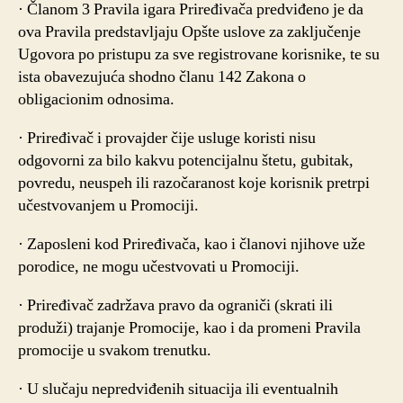
· Članom 3 Pravila igara Priređivača predviđeno je da
ova Pravila predstavljaju Opšte uslove za zaključenje
Ugovora po pristupu za sve registrovane korisnike, te su
ista obavezujuća shodno članu 142 Zakona o
obligacionim odnosima.
· Priređivač i provajder čije usluge koristi nisu
odgovorni za bilo kakvu potencijalnu štetu, gubitak,
povredu, neuspeh ili razočaranost koje korisnik pretrpi
učestvovanjem u Promociji.
· Zaposleni kod Priređivača, kao i članovi njihove uže
porodice, ne mogu učestvovati u Promociji.
· Priređivač zadržava pravo da ograniči (skrati ili
produži) trajanje Promocije, kao i da promeni Pravila
promocije u svakom trenutku.
· U slučaju nepredviđenih situacija ili eventualnih