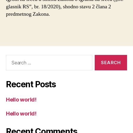
glasnik RS”, br. 18/2020), shodno stavu 2 člana 2
predmetnog Zakona.
Search
for:
Recent Posts
Hello world!
Hello world!
Recent Comments