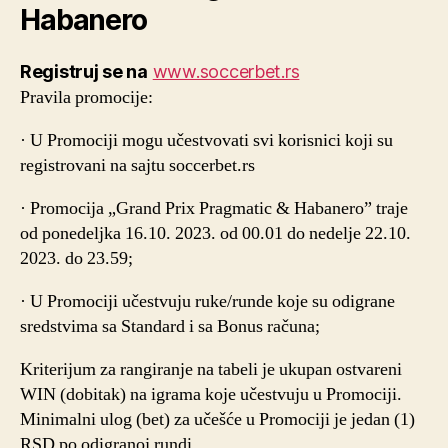
Habanero
Registruj se na
www.soccerbet.rs
Pravila promocije:
· U Promociji mogu učestvovati svi korisnici koji su
registrovani na sajtu soccerbet.rs
· Promocija „Grand Prix Pragmatic & Habanero” traje
od ponedeljka 16.10. 2023. od 00.01 do nedelje 22.10.
2023. do 23.59;
· U Promociji učestvuju ruke/runde koje su odigrane
sredstvima sa Standard i sa Bonus računa;
Kriterijum za rangiranje na tabeli je ukupan ostvareni
WIN (dobitak) na igrama koje učestvuju u Promociji.
Minimalni ulog (bet) za učešće u Promociji je jedan (1)
RSD po odigranoj rundi.