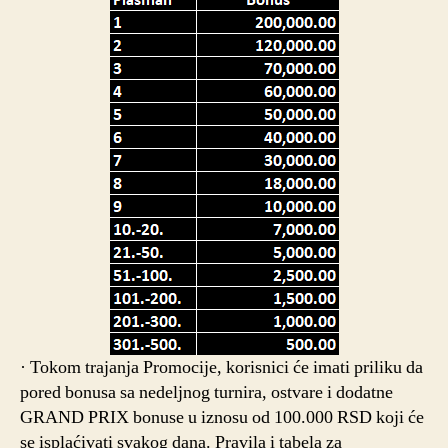
· Tokom trajanja Promocije, korisnici će imati priliku da
pored bonusa sa nedeljnog turnira, ostvare i dodatne
GRAND PRIX bonuse u iznosu od 100.000 RSD koji će
se isplaćivati svakog dana. Pravila i tabela za