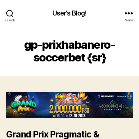
User's Blog!
Search
Menu
gp-prixhabanero-
soccerbet {sr}
Grand Prix Pragmatic &