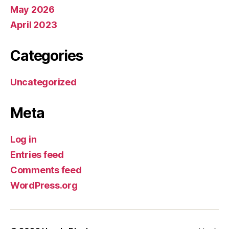
May 2026
April 2023
Categories
Uncategorized
Meta
Log in
Entries feed
Comments feed
WordPress.org