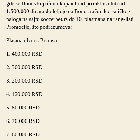
gde se Bonus koji čini ukupan fond po ciklusu biti od
1.500.000 dinara dodeljuje na Bonus račun korisničkog
naloga na sajtu soccerbet.rs do 10. plasmana na rang-listi
Promocije, što podrazumeva:
Plasman Iznos Bonusa
1. 400.000 RSD
2. 300.000 RSD
3. 200.000 RSD
4. 120.000 RSD
5. 80.000 RSD
6. 70.000 RSD
7. 60.000 RSD