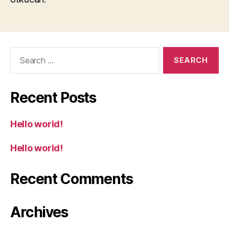
Search
for:
Recent Posts
Hello world!
Hello world!
Recent Comments
Archives