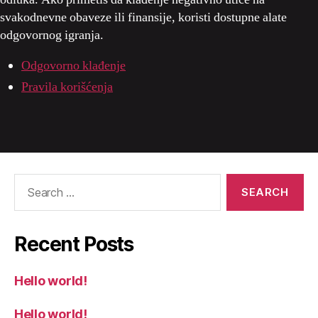
svakodnevne obaveze ili finansije, koristi dostupne alate
odgovornog igranja.
Odgovorno klađenje
Pravila korišćenja
Search
for:
Recent Posts
Hello world!
Hello world!