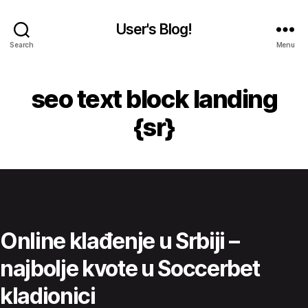
User's Blog!
Search
Menu
seo text block landing
{sr}
Online klađenje u Srbiji –
najbolje kvote u Soccerbet
kladionici