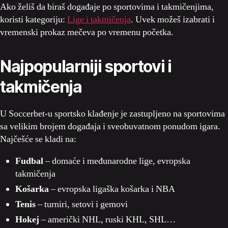
Ako želiš da biraš događaje po sportovima i takmičenjima,
koristi kategoriju:
Lige i takmičenja
. Uvek možeš izabrati i
vremenski prokaz mečeva po vremenu početka.
Najpopularniji sportovi i
takmičenja
U Soccerbet-u sportsko klađenje je zastupljeno na sportovima
sa velikim brojem događaja i sveobuvatnom ponudom igara.
Najčešće se kladi na:
Fudbal
– domaće i međunarodne lige, evropska
takmičenja
Košarka
– evropska ligaška košarka i NBA
Tenis
– turniri, setovi i gemovi
Hokej
– američki NHL, ruski KHL, SHL…