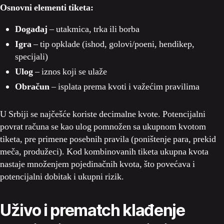
Osnovni elementi tiketa:
Događaj
– utakmica, trka ili borba
Igra
– tip opklade (ishod, golovi/poeni, hendikep,
specijali)
Ulog
– iznos koji se ulaže
Obračun
– isplata prema kvoti i važećim pravilima
U Srbiji se najčešće koriste decimalne kvote. Potencijalni
povrat računa se kao ulog pomnožen sa ukupnom kvotom
tiketa, pre primene posebnih pravila (poništenje para, prekid
meča, produžeci). Kod kombinovanih tiketa ukupna kvota
nastaje množenjem pojedinačnih kvota, što povećava i
potencijalni dobitak i ukupni rizik.
Uživo i prematch klađenje