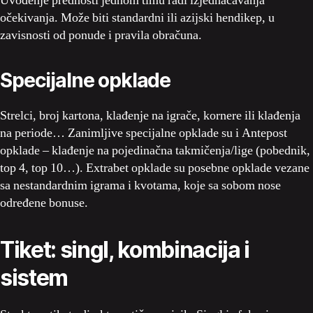
Uvođenje prednosti jednom timu radi izjednačavanja
očekivanja. Može biti standardni ili azijski hendikep, u
zavisnosti od ponude i pravila obračuna.
Specijalne opklade
Strelci, broj kartona, klađenje na igrače, kornere ili klađenja
na periode… Zanimljive specijalne opklade su i Antepost
opklade – klađenje na pojedinačna takmičenja/lige (pobednik,
top 4, top 10…). Extrabet opklade su posebne opklade vezane
sa nestandardnim igrama i kvotama, koje sa sobom nose
određene bonuse.
Tiket: singl, kombinacija i
sistem