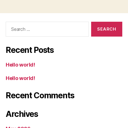
Search
for:
Recent Posts
Hello world!
Hello world!
Recent Comments
Archives