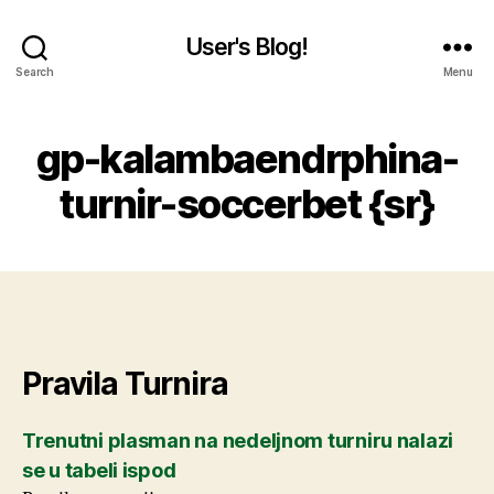
User's Blog!
Search
Menu
gp-kalambaendrphina-
turnir-soccerbet {sr}
Pravila Turnira
Trenutni plasman na nedeljnom turniru nalazi
se u tabeli ispod