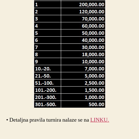
• Detaljna pravila turnira nalaze se na
LINKU.