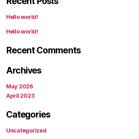
Recent Posts
Hello world!
Hello world!
Recent Comments
Archives
May 2026
April 2023
Categories
Uncategorized